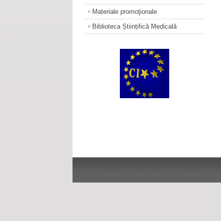
Materiale promoţionale
Biblioteca Științifică Medicală