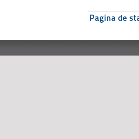
Pagina de sta