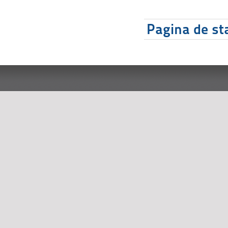
Pagina de sta