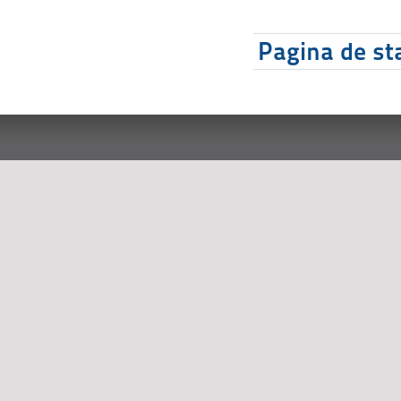
Pagina de sta