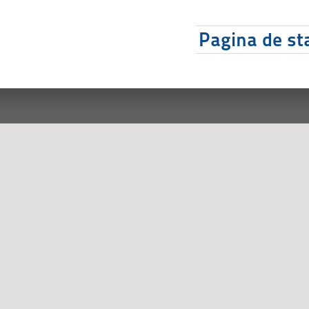
Pagina de sta