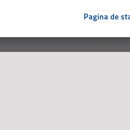
Pagina de sta