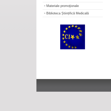
Materiale promoţionale
Biblioteca Științifică Medicală