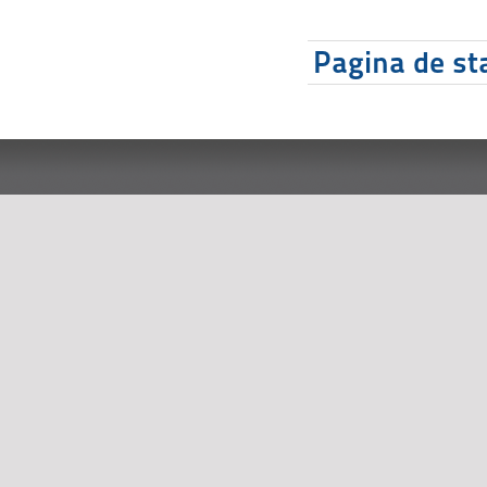
Pagina de sta