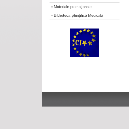
Materiale promoţionale
Biblioteca Științifică Medicală