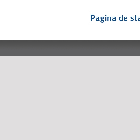
Pagina de sta