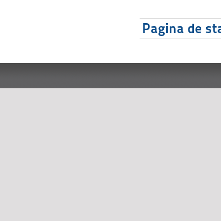
Pagina de sta