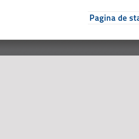
Pagina de sta