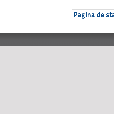
Pagina de sta