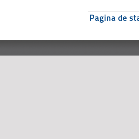
Pagina de sta