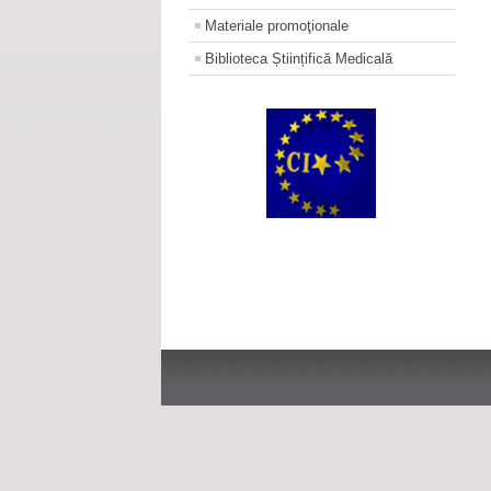
Materiale promoţionale
Biblioteca Științifică Medicală