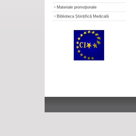
Materiale promoţionale
Biblioteca Științifică Medicală