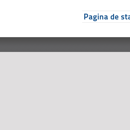
Pagina de sta