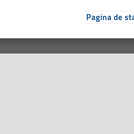
Pagina de sta