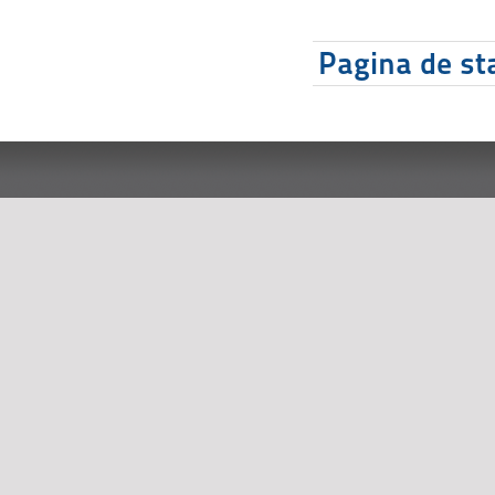
Pagina de sta