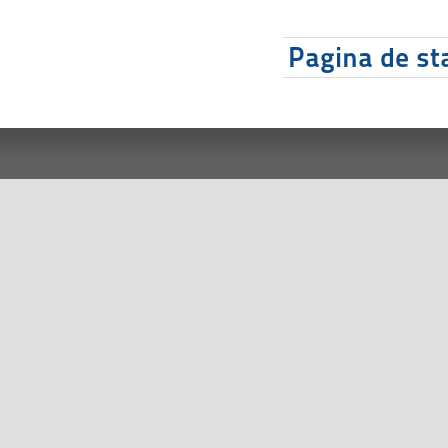
Pagina de sta