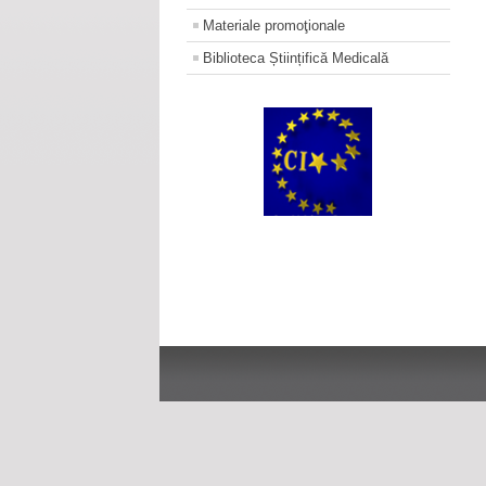
Materiale promoţionale
Biblioteca Științifică Medicală