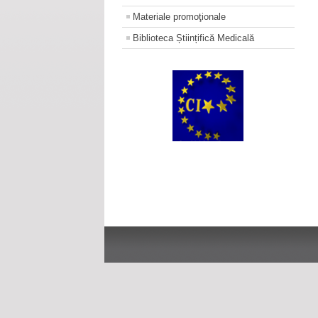
Materiale promoţionale
Biblioteca Științifică Medicală