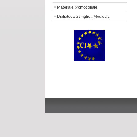
Materiale promoţionale
Biblioteca Științifică Medicală