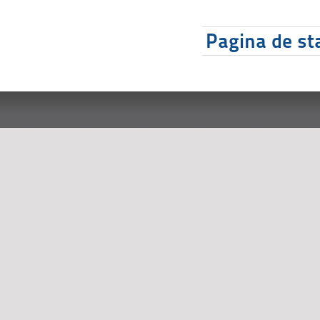
Pagina de sta