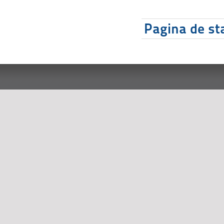
Pagina de sta