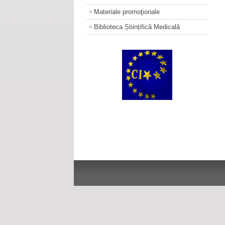
Materiale promoţionale
Biblioteca Științifică Medicală