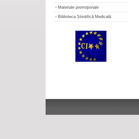
Materiale promoţionale
Biblioteca Științifică Medicală