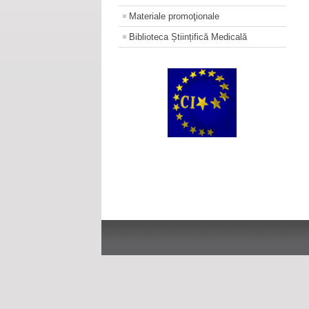
Materiale promoţionale
Biblioteca Științifică Medicală