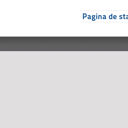
Pagina de sta