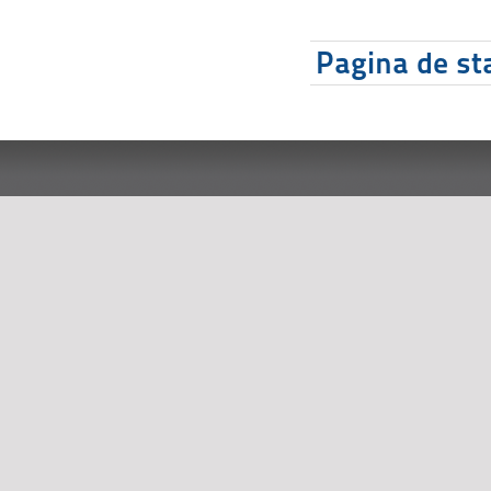
Pagina de sta