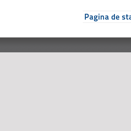
Pagina de sta