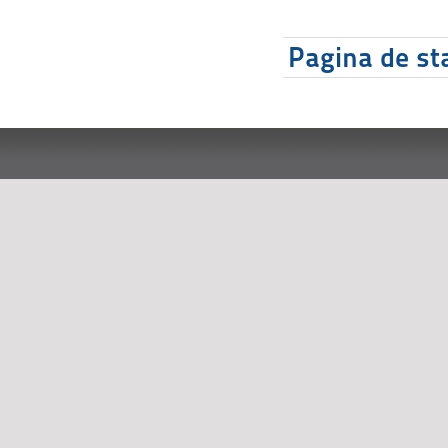
Pagina de sta