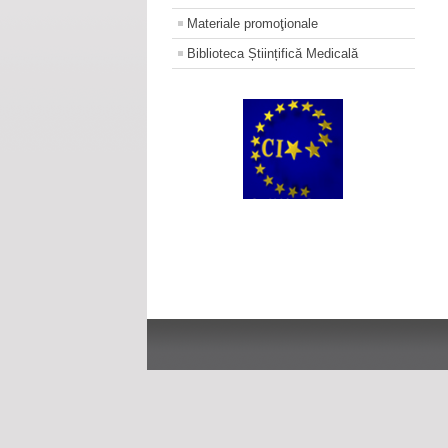
Materiale promoţionale
Biblioteca Științifică Medicală