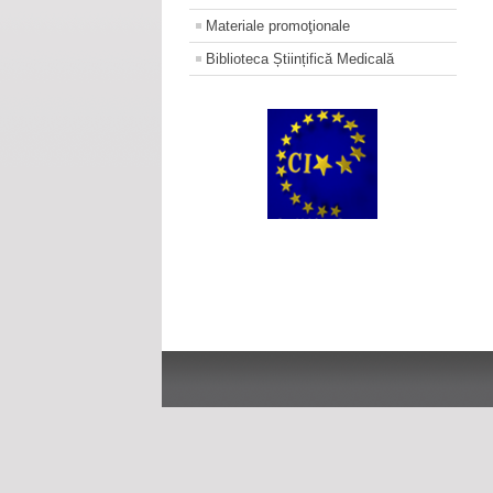
Materiale promoţionale
Biblioteca Științifică Medicală