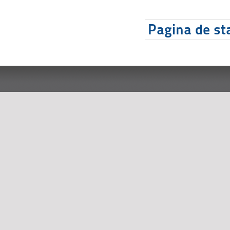
Pagina de sta