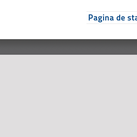
Pagina de sta