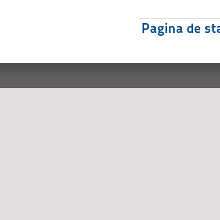
Pagina de sta