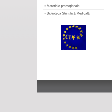
Materiale promoţionale
Biblioteca Științifică Medicală