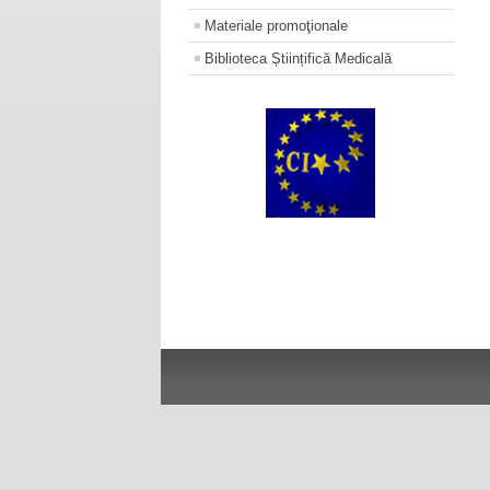
Materiale promoţionale
Biblioteca Științifică Medicală