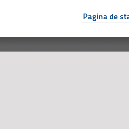
Pagina de sta