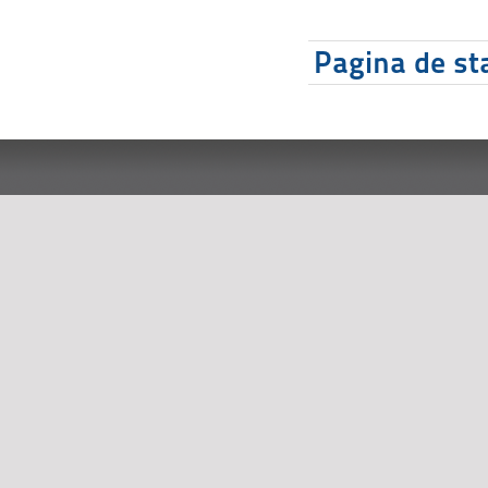
Pagina de sta