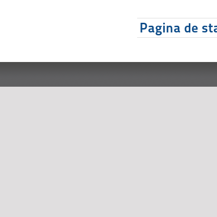
Pagina de sta