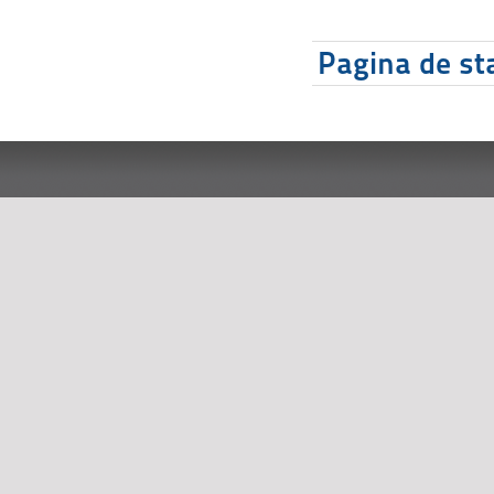
Pagina de sta