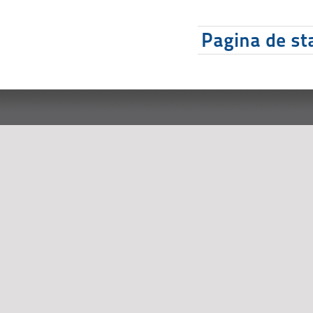
Pagina de sta