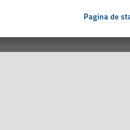
Pagina de sta