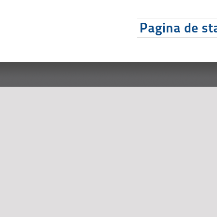
Pagina de sta