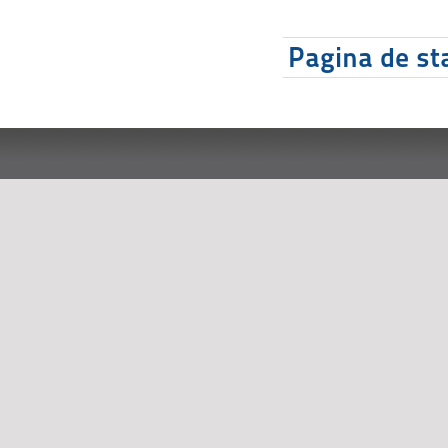
Pagina de sta