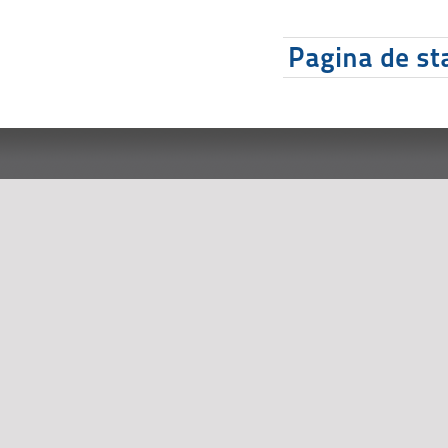
Pagina de sta