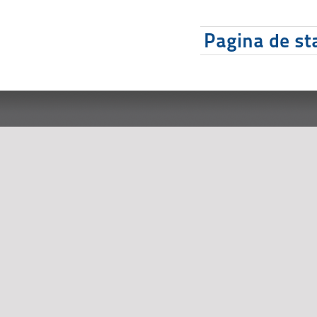
Pagina de sta