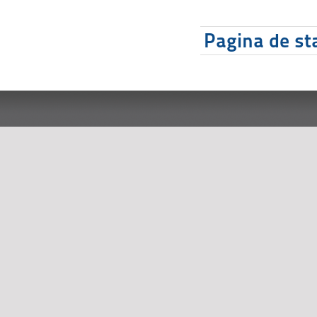
Pagina de sta